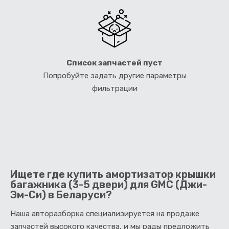
Список запчастей пуст
Попробуйте задать другие параметры
фильтрации
Ищете где купить амортизатор крышки
багажника (3-5 двери) для GMC (Джи-
Эм-Си) в Беларуси?
Наша авторазборка специализируется на продаже
запчастей высокого качества, и мы рады предложить