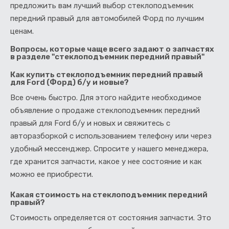
предложить вам лучший выбор стеклоподъемник
передний правый для автомобилей Форд по лучшим
ценам.
Вопросы, которые чаще всего задают о запчастях
в разделе "стеклоподъемник передний правый"
Как купить стеклоподъемник передний правый
для Ford (Форд) б/у и новые?
Все очень быстро. Для этого найдите необходимое
объявление о продаже стеклоподъемник передний
правый для Ford б/у и новых и свяжитесь с
авторазборкой с использованием телефону или через
удобный мессенджер. Спросите у нашего менеджера,
где хранится запчасти, какое у нее состояние и как
можно ее приобрести.
Какая стоимость на стеклоподъемник передний
правый?
Стоимость определяется от состояния запчасти. Это