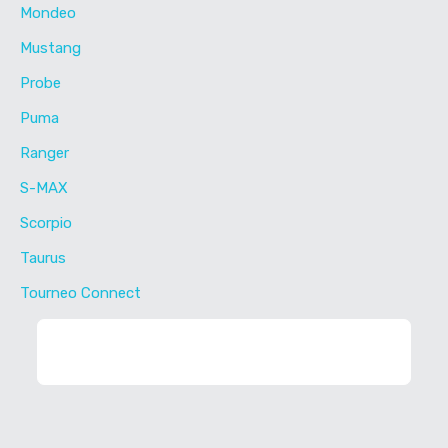
Mondeo
Mustang
Probe
Puma
Ranger
S-MAX
Scorpio
Taurus
Tourneo Connect
ФИЛЬТР ЗАПЧАСТЕЙ