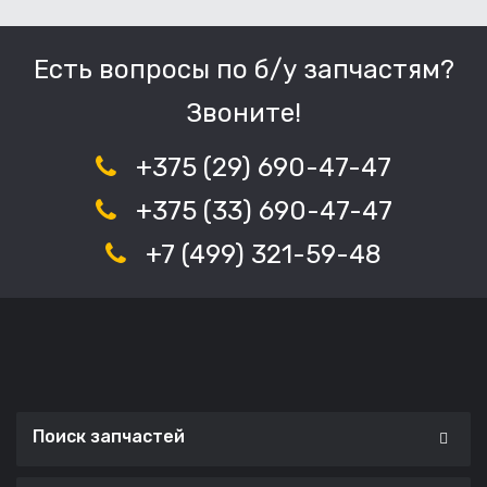
Есть вопросы по б/у запчастям?
Звоните!
+375 (29) 690-47-47
+375 (33) 690-47-47
+7 (499) 321-59-48
Поиск запчастей