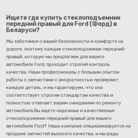
Ищете где купить стеклоподъемник
передний правый для Ford (Форд) в
Беларуси?
Мы заботимся о вашей безопасности и комфорте на
дороге, поэтому каждая стеклоподъемник передний
правый, которую мы предлагаем для вашего
автомобиля Ford, проходит строгий контроль
качества. Наши профессионалы с большим опытом
работы с запчастями с аккуратностью проверяют
каждую деталь, и мы гарантируем, что она
соответствует строгим стандартам качества и
полностью отвечает вашим ожиданиям по ремонту
автомобиля.Вы ищете надежные и качественные
стеклоподъемник передний правый для вашего
автомобиля Ford? Наша компания специализируется на
продаже запчастей высокого качества, и мы рады