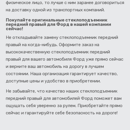
физическое лицо, то лучше с ним заранее договориться
на доставку одной из транспортных компаний.
Покупайте оригинальные стеклоподъемник
передний правый для Форд в нашей компании
сейчас!
Не откладывайте замену стеклоподъемник передний
правый на когда-нибудь. Оформите заказ на
высококачественную стеклоподъемник передний
правый для вашего автомобиля Форд уже прямо сейчас
и верните ваш автомобиль на дорогу в лучшем
состоянии. Наша организация гарантирует качество,
доступные цены и удобство в приобретении.
Не забывайте, что качество наших стеклоподъемник
передний правый для автомобилей Форд поможет вам
ощущать себя уверенно за рулем. Приобретайте прямо
сейчас и гарантируйте себе безопасность на дороге!