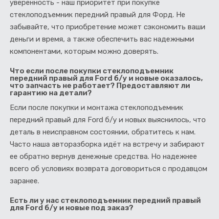
уверенность - наш приоритет при покупке
стеклоподъемник передний правый для Форд. Не
забывайте, что приобретение может сэкономить ваши
деньги и время, а также обеспечить вас надежными
компонентами, которым можно доверять.
Что если после покупки стеклоподъемник
передний правый для Ford б/у и новые оказалось,
что запчасть не работает? Предоставляют ли
гарантию на детали?
Если после покупки и монтажа стеклоподъемник
передний правый для Ford б/у и новых выяснилось, что
деталь в неисправном состоянии, обратитесь к нам.
Часто наша авторазборка идёт на встречу и забирают
ее обратно вернув денежные средства. Но надежнее
всего об условиях возврата договориться с продавцом
заранее.
Есть ли у нас стеклоподъемник передний правый
для Ford б/у и новые под заказ?