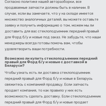
Согласно политике нашей авторазборки, все
продаваемые запчасти должны быть в наличии. В
случае, если вы замечаете, что у на складе имеется
множество аналогичных деталей, вы можете оставьте
заявку и получить информацию о том, можем мы ли
доставить для вас стеклоподъемник передний правый
для Форд б/у и новые под заказ. Не забудьте, что наши
менеджеры всегда готовы помочь вам, чтобы
удовлетворить ваши потребности.
Возможно ли купить стеклоподъемник передний
правый для Форд б/у и новые с доставкой в
Беларуси?
Чтобы узнать есть ли доставка стеклоподъемник
передний правый для Форд б/у и новые в Беларусь
свяжитесь с компанией продавцу. Если запчасть
продает компания, то как правило у них есть
возможность сделать доставку. Если стеклоподъемник
передний правый для Форд б/у и новые продает