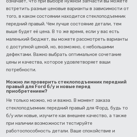
означает, что при выборе нужной запчасти вы можете
встретить разные ценовые варианты в зависимости от
того, в каком состоянии находится стеклоподъемник
передний правый. Чем лучше состояние детали, тем
выше будет её цена. В то же время, если у вас есть
маленький бюджет, вы можете рассмотреть варианты
с доступной ценой, но, возможно, с небольшими
дефектами. Важно выбрать оптимальное сочетание
цены и качества, которое удовлетворяет ваши
потребности.
Можно ли проверить стеклоподъемник передний
правый для Ford б/у и новые перед
приобретением?
Не только можно, но и важно. В момент заказа
стеклоподъемник передний правый для Форд, будь то
б/у или новые, изучите как внешнее качество, а также
при наличии возможности тестируйте
работоспособность детали. Ваше спокойствие и