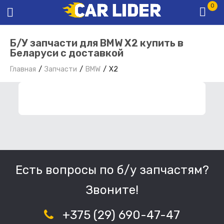
0
Б/У запчасти для BMW X2 купить в
Беларуси с доставкой
Главная
Запчасти
BMW
X2
ФИЛЬТР ЗАПЧАСТЕЙ
Есть вопросы по б/у запчастям?
Звоните!
+375 (29) 690-47-47