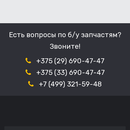
Есть вопросы по б/у запчастям?
Звоните!
+375 (29) 690-47-47
+375 (33) 690-47-47
+7 (499) 321-59-48