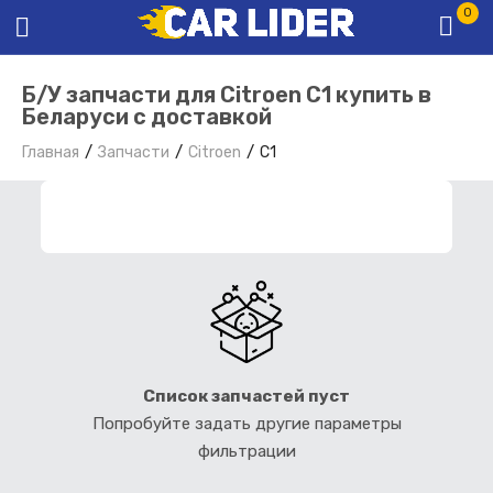
0
Б/У запчасти для Citroen C1 купить в
Беларуси с доставкой
Главная
Запчасти
Citroen
C1
ФИЛЬТР ЗАПЧАСТЕЙ
Список запчастей пуст
Попробуйте задать другие параметры
фильтрации