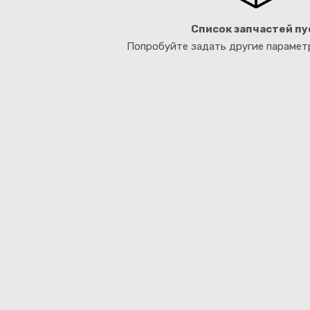
Список запчастей пу
Попробуйте задать другие параме