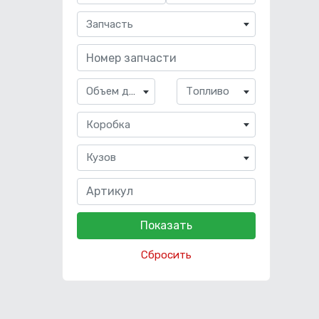
Запчасть
Объем двигателя
Топливо
Коробка
Кузов
Сбросить