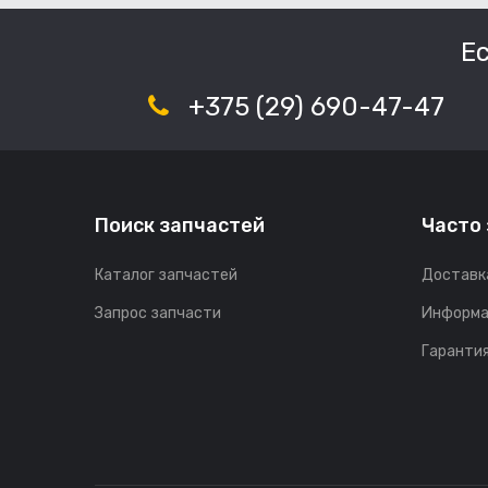
Е
+375 (29) 690-47-47
Поиск запчастей
Часто
Каталог запчастей
Доставк
Запрос запчасти
Информа
Гарантия