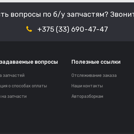
сть вопросы по б/у запчастям? Звонит
+375 (33) 690-47-47
 задаваемые вопросы
Полезные ссылки
а запчастей
Отслеживание заказа
ция о способах оплаты
Наши контакты
 на запчасти
Авторазборкам