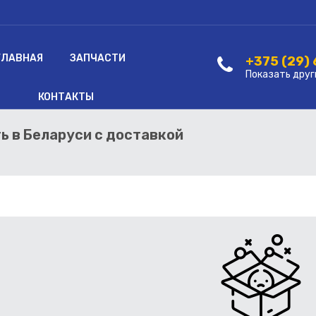
ГЛАВНАЯ
ЗАПЧАСТИ
+375 (29)
Показать друг
КОНТАКТЫ
ть в Беларуси с доставкой