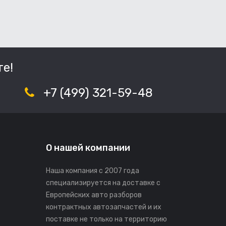
е!
+7 (499) 321-59-48
О нашей компании
Наша компания с 2007 года
специализируется на доставке с
Европейских авто разборов
контрактных автозапчастей и их
поставке не только на территорию