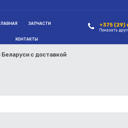
ГЛАВНАЯ
ЗАПЧАСТИ
+375 (29)
Показать друг
КОНТАКТЫ
в Беларуси с доставкой