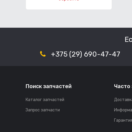
Е
+375 (29) 690-47-47
Поиск запчастей
Часто
Каталог запчастей
Доставк
Запрос запчасти
Информа
Гарантия