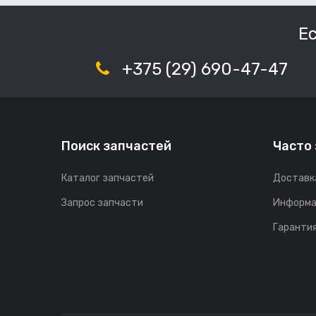
Е
+375 (29) 690-47-47
Поиск запчастей
Часто
Каталог запчастей
Доставк
Запрос запчасти
Информа
Гарантия