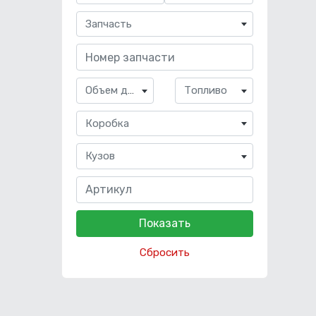
Запчасть
Объем двигателя
Топливо
Коробка
Кузов
Сбросить