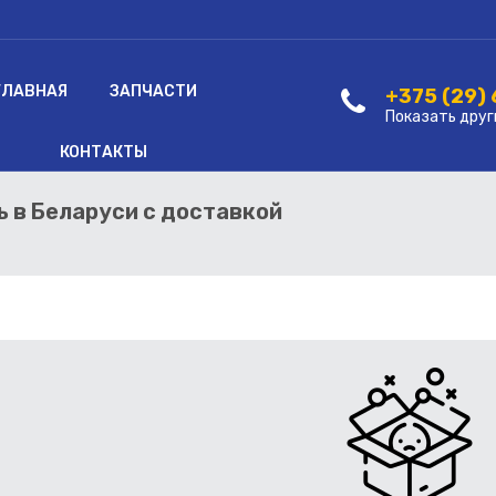
ГЛАВНАЯ
ЗАПЧАСТИ
+375 (29)
Показать друг
КОНТАКТЫ
ь в Беларуси с доставкой