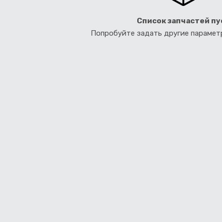
Список запчастей пу
Попробуйте задать другие параме