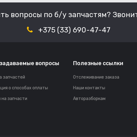
сть вопросы по б/у запчастям? Звонит
+375 (33) 690-47-47
 задаваемые вопросы
Полезные ссылки
а запчастей
Отслеживание заказа
ция о способах оплаты
Наши контакты
 на запчасти
Авторазборкам