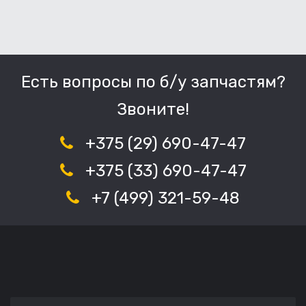
Есть вопросы по б/у запчастям?
Звоните!
+375 (29) 690-47-47
+375 (33) 690-47-47
+7 (499) 321-59-48