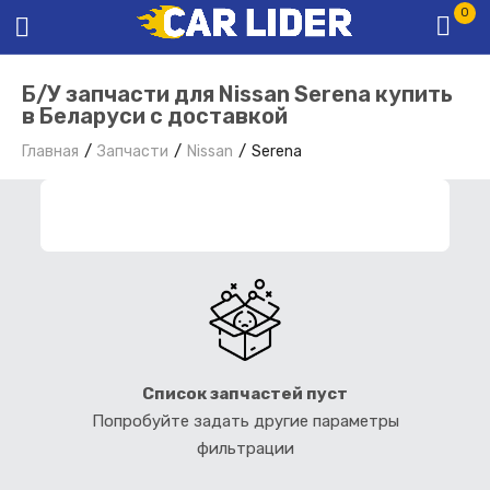
0
Б/У запчасти для Nissan Serena купить
в Беларуси с доставкой
Главная
Запчасти
Nissan
Serena
ФИЛЬТР ЗАПЧАСТЕЙ
Список запчастей пуст
Попробуйте задать другие параметры
фильтрации