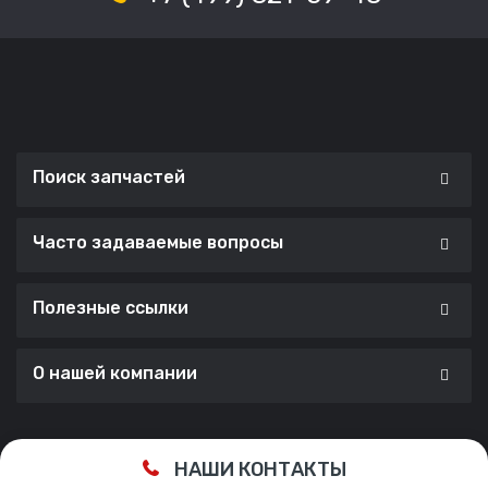
Поиск запчастей
Часто задаваемые вопросы
Полезные ссылки
О нашей компании
Сделано с ❤️ в
Cherry Lab Agency
НАШИ КОНТАКТЫ