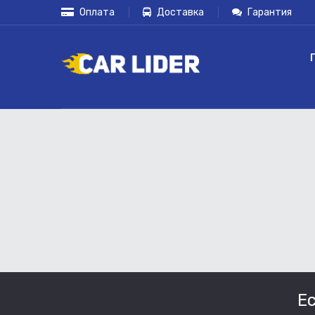
Оплата
Доставка
Гарантия
Е