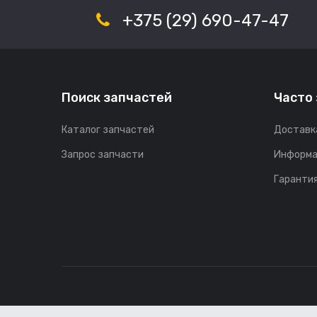
+375 (29) 690-47-47
Поиск запчастей
Часто
Каталог запчастей
Доставк
Запрос запчасти
Информа
Гарантия