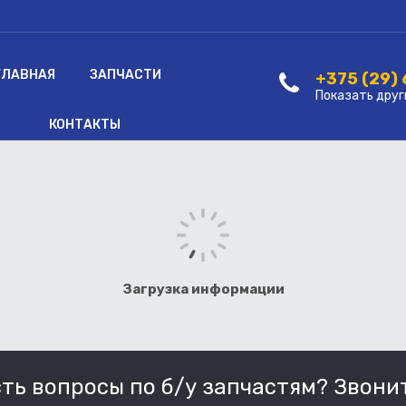
ГЛАВНАЯ
ЗАПЧАСТИ
+375 (29)
Показать друг
КОНТАКТЫ
Загрузка информации
сть вопросы по б/у запчастям? Звонит