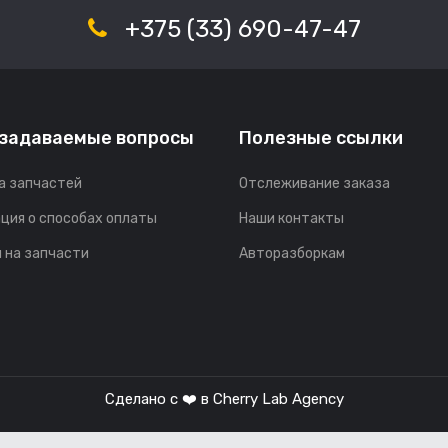
+375 (33) 690-47-47
 задаваемые вопросы
Полезные ссылки
а запчастей
Отслеживание заказа
ция о способах оплаты
Наши контакты
 на запчасти
Авторазборкам
Сделано с ❤️ в
Cherry Lab Agency