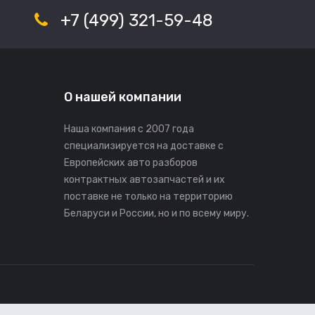
+7 (499) 321-59-48
О нашей компании
Наша компания с 2007 года
специализируется на доставке с
Европейских авто разборов
контрактных автозапчастей и их
поставке не только на территорию
Беларуси и России, но и по всему миру.