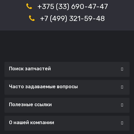
+375 (33) 690-47-47
+7 (499) 321-59-48
Поиск запчастей
Часто задаваемые вопросы
Полезные ссылки
О нашей компании