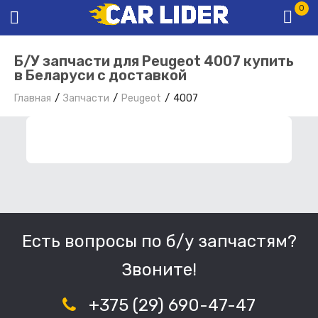
0
Б/У запчасти для Peugeot 4007 купить
в Беларуси с доставкой
Главная
Запчасти
Peugeot
4007
ФИЛЬТР ЗАПЧАСТЕЙ
Есть вопросы по б/у запчастям?
Звоните!
+375 (29) 690-47-47