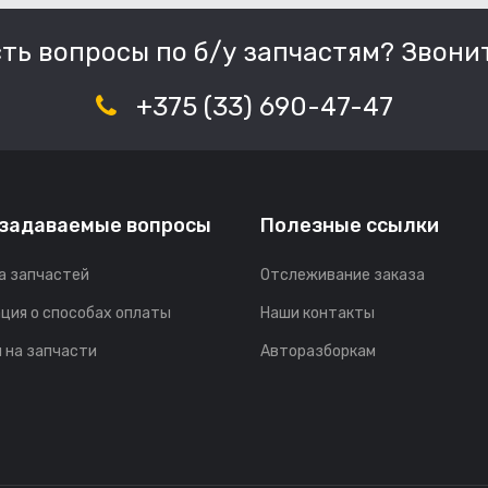
сть вопросы по б/у запчастям? Звонит
+375 (33) 690-47-47
 задаваемые вопросы
Полезные ссылки
а запчастей
Отслеживание заказа
ция о способах оплаты
Наши контакты
 на запчасти
Авторазборкам