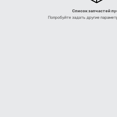
Список запчастей пу
Попробуйте задать другие параме