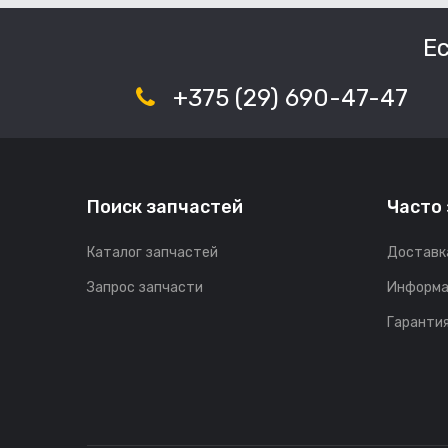
Е
+375 (29) 690-47-47
Поиск запчастей
Часто
Каталог запчастей
Доставк
Запрос запчасти
Информа
Гарантия