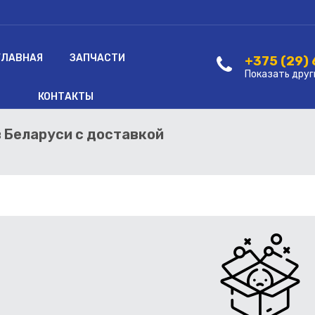
ГЛАВНАЯ
ЗАПЧАСТИ
+375 (29)
Показать друг
КОНТАКТЫ
в Беларуси с доставкой