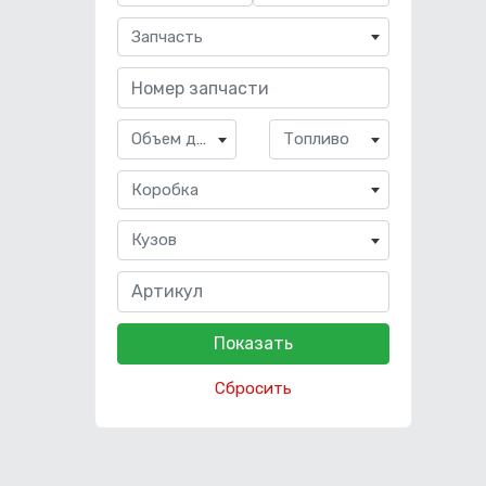
Запчасть
Объем двигателя
Топливо
Коробка
Кузов
Сбросить