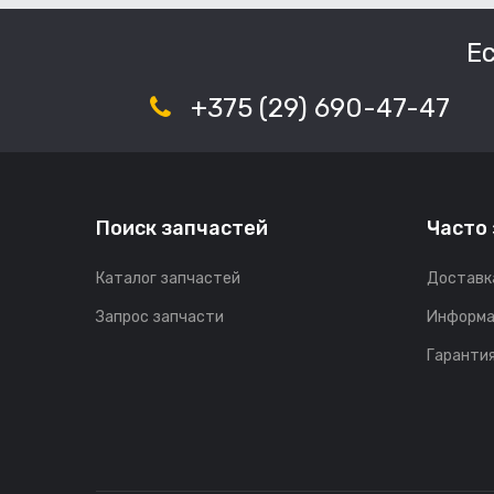
Е
+375 (29) 690-47-47
Поиск запчастей
Часто
Каталог запчастей
Доставк
Запрос запчасти
Информа
Гарантия