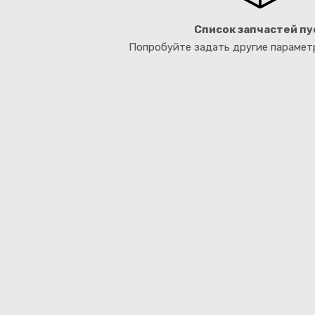
Список запчастей пу
Попробуйте задать другие параме