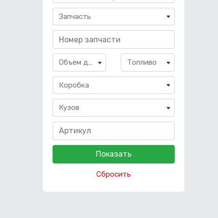
Запчасть
Объем двигателя
Топливо
Коробка
Кузов
Сбросить