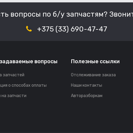
сть вопросы по б/у запчастям? Звонит
+375 (33) 690-47-47
 задаваемые вопросы
Полезные ссылки
а запчастей
Отслеживание заказа
ция о способах оплаты
Наши контакты
 на запчасти
Авторазборкам