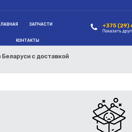
ГЛАВНАЯ
ЗАПЧАСТИ
+375 (29)
Показать друг
КОНТАКТЫ
в Беларуси с доставкой