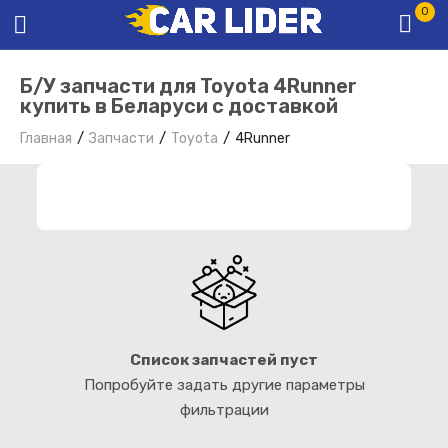
0
Б/У запчасти для Toyota 4Runner
купить в Беларуси с доставкой
Главная
Запчасти
Toyota
4Runner
ФИЛЬТР ЗАПЧАСТЕЙ
Список запчастей пуст
Попробуйте задать другие параметры
фильтрации