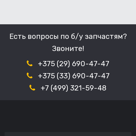
Есть вопросы по б/у запчастям?
Звоните!
+375 (29) 690-47-47
+375 (33) 690-47-47
+7 (499) 321-59-48