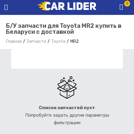
0
Б/У запчасти для Toyota MR2 купить в
Беларуси с доставкой
Главная
Запчасти
Toyota
MR2
ФИЛЬТР ЗАПЧАСТЕЙ
Список запчастей пуст
Попробуйте задать другие параметры
фильтрации