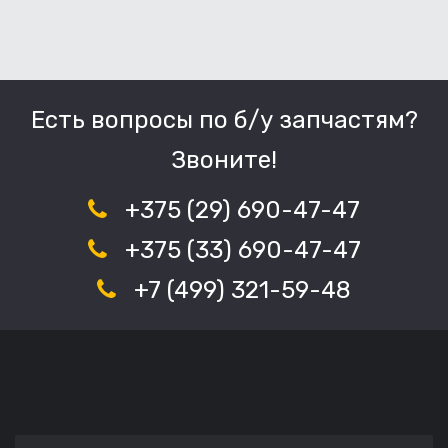
Есть вопросы по б/у запчастям?
Звоните!
+375 (29) 690-47-47
+375 (33) 690-47-47
+7 (499) 321-59-48