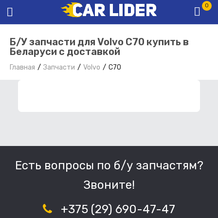
0
Б/У запчасти для Volvo C70 купить в
Беларуси с доставкой
Главная
Запчасти
Volvo
C70
ФИЛЬТР ЗАПЧАСТЕЙ
Есть вопросы по б/у запчастям?
Звоните!
+375 (29) 690-47-47