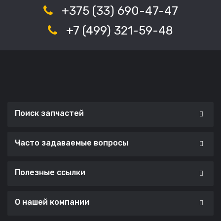
+375 (33) 690-47-47
+7 (499) 321-59-48
Поиск запчастей
Часто задаваемые вопросы
Полезные ссылки
О нашей компании