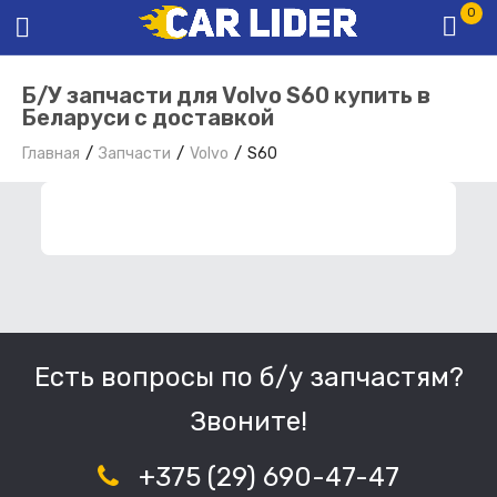
0
Б/У запчасти для Volvo S60 купить в
Беларуси с доставкой
Главная
Запчасти
Volvo
S60
ФИЛЬТР ЗАПЧАСТЕЙ
Есть вопросы по б/у запчастям?
Звоните!
+375 (29) 690-47-47