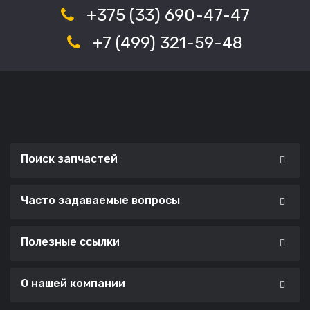
+375 (33) 690-47-47
+7 (499) 321-59-48
Поиск запчастей
Часто задаваемые вопросы
Полезные ссылки
О нашей компании